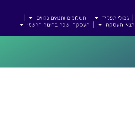
גמולי תפקיד
תשלומים ותנאים נלווים
תנאי העסקה
העסקה ושכר בחינוך הרשמי