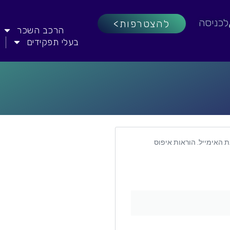
לכניסה
להצטרפות>
הרכב השכר
בעלי תפקידים
האימייל. הוראות איפוס