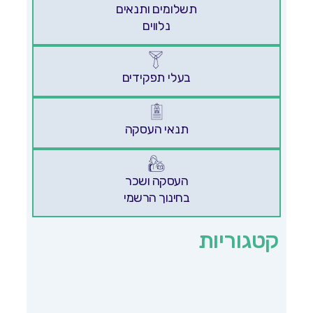
תשלומים ותנאים
נלווים
בעלי תפקידים
תנאי העסקה
העסקה ושכר
בחינוך הרשמי
קטגוריות