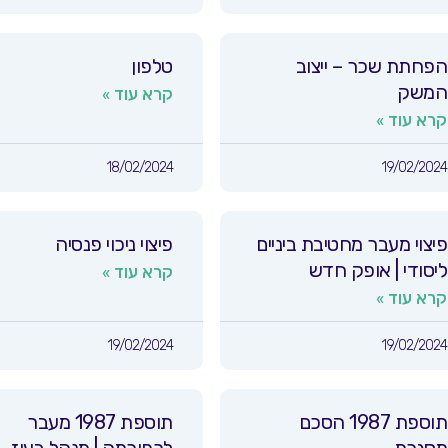
הפחתת שכר – ייצוב
טלפון
המשק
קרא עוד »
קרא עוד »
18/02/2024
19/02/2024
פיצוי מעבר מחטיבת ביניים
פיצוי ניכוי פנסיה
ליסודי | אופק חדש
קרא עוד »
קרא עוד »
19/02/2024
19/02/2024
תוספת 1987 הסכם
תוספת 1987 מעבר