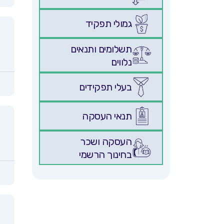
גמולי תפקיד
תשלומים ותנאים
נלווים
בעלי תפקידים
תנאי העסקה
העסקה ושכר
בחינוך הרשמי