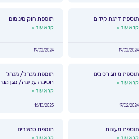
תוספת דרגת קידום
תוספת חוק מינימום
קרא עוד »
קרא עוד »
19/02/2024
19/02/2024
תוספת מיזוג רכיבים
תוספת מנהל/ מנהל
חטיבה עליונה/ סגן מנה
קרא עוד »
קרא עוד »
16/10/2025
17/02/2024
תוספת מעונות
תוספת סמינרים
קרא עוד »
קרא עוד »