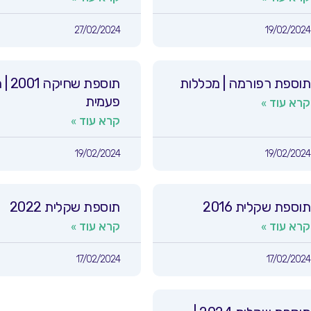
27/02/2024
19/02/2024
תוספת רפורמה | מכללות
תוספת שחי
פעמית
קרא עוד »
קרא עוד »
19/02/2024
19/02/2024
תוספת שקלית 2016
תוספת שקלית 2022
קרא עוד »
קרא עוד »
17/02/2024
17/02/2024