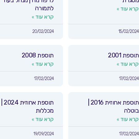
מסגרת
לרפורמה | מנהל בעוז
לתמורה
קרא עוד »
קרא עוד »
20/02/2024
15/02/2024
תוספת 2001
תוספת 2008
קרא עוד »
קרא עוד »
17/02/2024
17/02/2024
תוספת אחוזית 2016 |
תוספת אחוזית 2024 |
בוטלה
מכללות
קרא עוד »
קרא עוד »
19/09/2024
17/02/2024