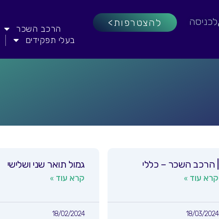
לכניסה
להצטרפות>
הרכב השכר
בעלי תפקידים
| הרכב השכר – כללי
גמול תואר שני ושלישי
קרא עוד »
קרא עוד »
18/02/2024
18/03/2024