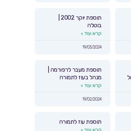
תוספת יוקר 2002 |
בוטלה
קרא עוד »
19/03/2024
תוספת מעבר לרפורמה |
ל
מנהל בעוז לתמורה
קרא עוד »
19/02/2024
תוספת עוז לתמורה
קרא עוד »