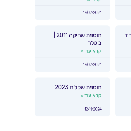
17/02/2024
קה 2001 | חד
תוספת שחיקה 2011 |
בוטלה
קרא עוד »
17/02/2024
תוספת שקלית 2023
קרא עוד »
12/11/2024