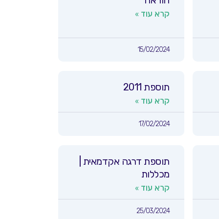
הוראה
קרא עוד »
15/02/2024
תוספת 2011
קרא עוד »
17/02/2024
תוספת דרגה אקדמאית |
מכללות
קרא עוד »
25/03/2024