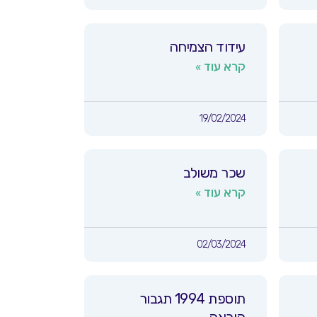
עידוד הצמיחה
קרא עוד »
19/02/2024
שכר משולב
קרא עוד »
02/03/2024
תוספת 1994 תגבור