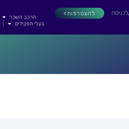
לכניסה
להצטרפות>
הרכב השכר
בעלי תפקידים