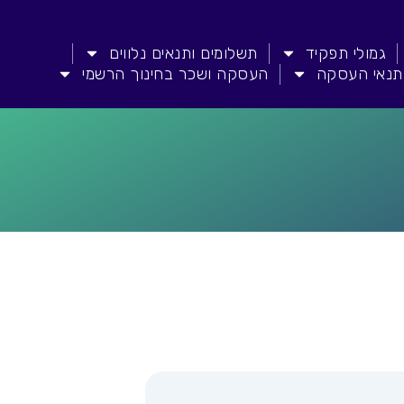
גמולי תפקיד
תשלומים ותנאים נלווים
תנאי העסקה
העסקה ושכר בחינוך הרשמי