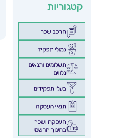
קטגוריות
הרכב שכר
גמולי תפקיד
תשלומים ותנאים
נלווים
בעלי תפקידים
תנאי העסקה
העסקה ושכר
בחינוך הרשמי