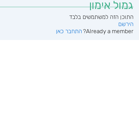
גמול אימון
הירשם
Already a member?
התחבר כאן