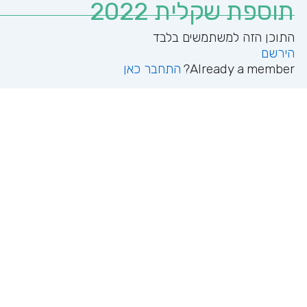
תוספת שקלית 2022
הירשם
Already a member?
התחבר כאן