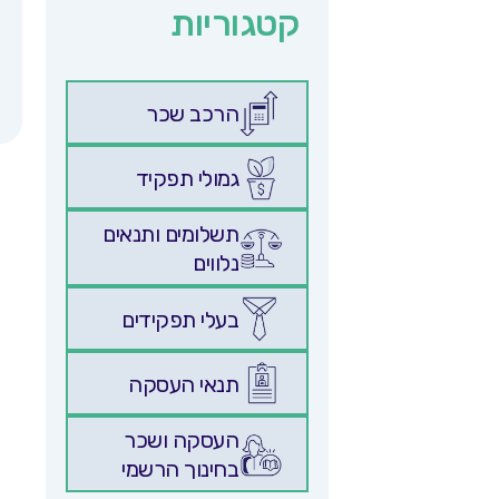
קטגוריות
הרכב שכר
גמולי תפקיד
תשלומים ותנאים
נלווים
בעלי תפקידים
תנאי העסקה
העסקה ושכר
בחינוך הרשמי