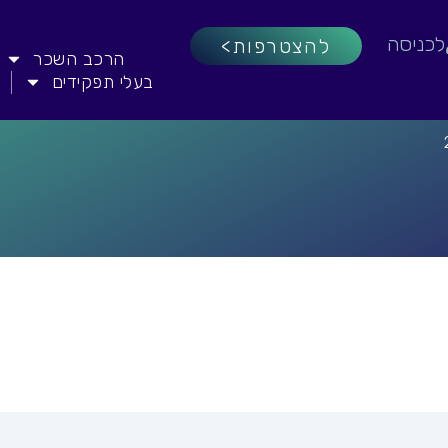
לכניסה
להצטרפות>
הרכב השכר
בעלי תפקידים