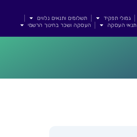
גמולי תפקיד
תשלומים ותנאים נלווים
תנאי העסקה
העסקה ושכר בחינוך הרשמי