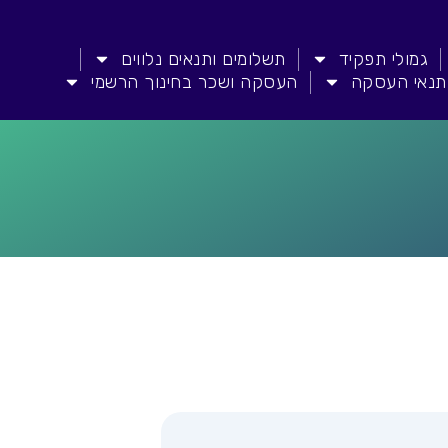
גמולי תפקיד
תשלומים ותנאים נלווים
תנאי העסקה
העסקה ושכר בחינוך הרשמי