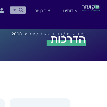
ילוג
חיפוש
תוכן
חיפוש
אודותינו
צור קשר
עמוד הבית
/
הרכב השכר
/ תוספת 2008
הדרכות