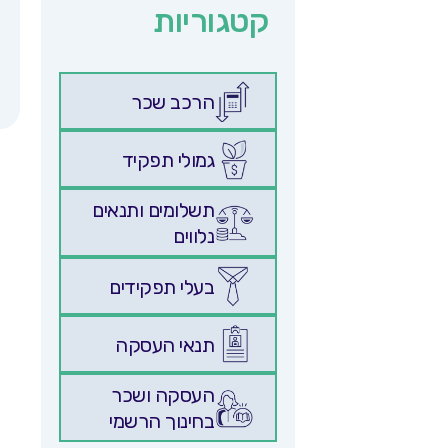
קטגוריות
הרכב שכר
גמולי תפקיד
תשלומים ותנאים
נלווים
בעלי תפקידים
תנאי העסקה
העסקה ושכר
בחינוך הרשמי