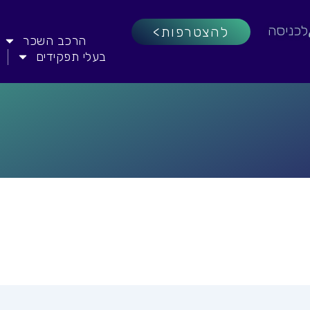
לכניסה
להצטרפות>
הרכב השכר
בעלי תפקידים