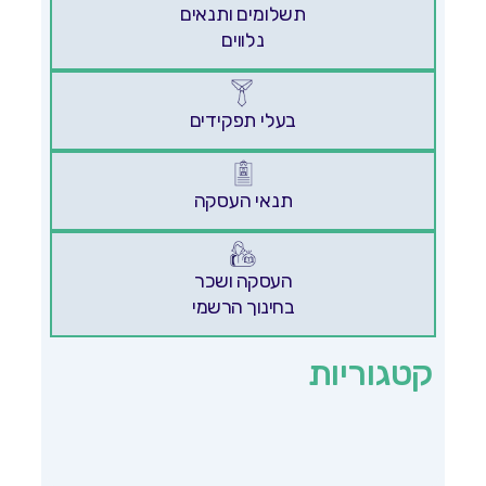
תשלומים ותנאים
נלווים
בעלי תפקידים
תנאי העסקה
העסקה ושכר
בחינוך הרשמי
קטגוריות